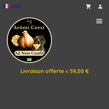
French
▼
Livraison offerte < 59,50 €